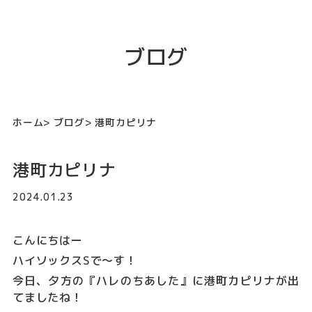
ブログ
ホーム
ブログ
港町カピリナ
港町カピリナ
2024.01.23
こんにちはー
ハイソックスSで～す！
今日、夕方の『ハレのちあした』に港町カピリナが出
てましたね！