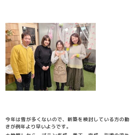
今年は雪が多くないので、新築を検討している方の動
きが例年より早いようです。