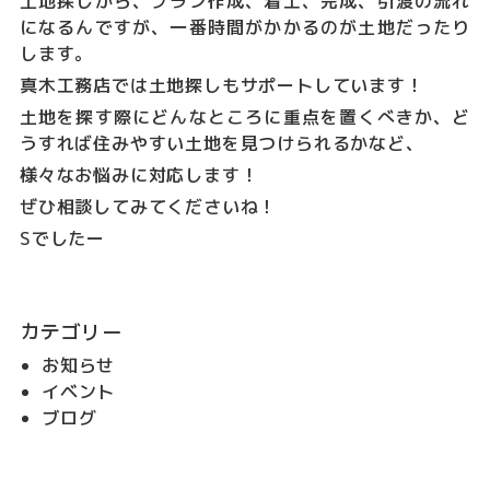
土地探しから、プラン作成、着工、完成、引渡の流れ
になるんですが、一番時間がかかるのが土地だったり
します。
真木工務店では土地探しもサポートしています！
土地を探す際にどんなところに重点を置くべきか、ど
うすれば住みやすい土地を見つけられるかなど、
様々なお悩みに対応します！
ぜひ相談してみてくださいね！
Sでしたー
カテゴリー
お知らせ
イベント
ブログ