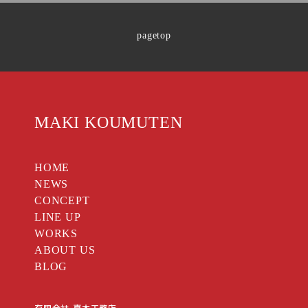
pagetop
MAKI KOUMUTEN
HOME
NEWS
CONCEPT
LINE UP
WORKS
ABOUT US
BLOG