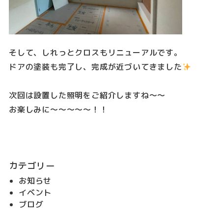
そして、しれっとクロスもリニューアルです。
ドアの塗装も完了し、完成が近づいてきました
次回は設置した照明をご紹介しますね～～
お楽しみに～～～～～！！
カテゴリー
お知らせ
イベント
ブログ