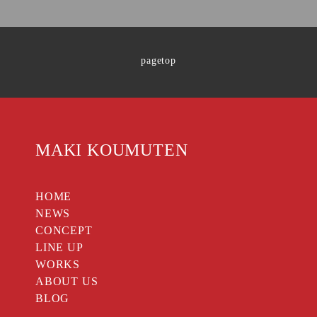
pagetop
MAKI KOUMUTEN
HOME
NEWS
CONCEPT
LINE UP
WORKS
ABOUT US
BLOG