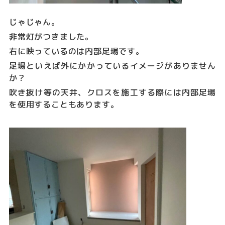
じゃじゃん。
非常灯がつきました。
右に映っているのは内部足場です。
足場といえば外にかかっているイメージがありません
か？
吹き抜け等の天井、クロスを施工する際には内部足場
を使用することもあります。