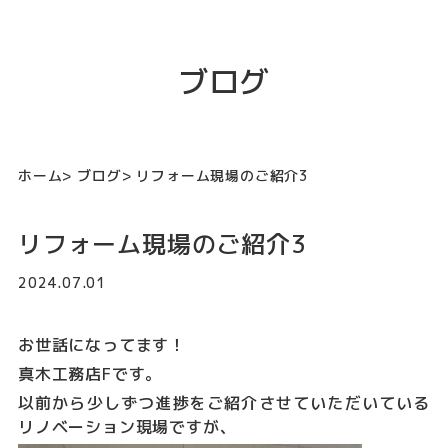
ブログ
ホーム
ブログ
リフォーム現場のご紹介3
リフォーム現場のご紹介3
2024.07.01
お世話になってます！
真木工務店Fです。
以前から少しずつ進捗をご紹介させていただいている
リノベーション現場ですが、