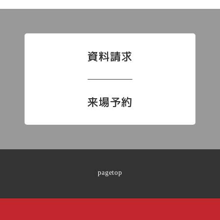
資料請求
来場予約
pagetop