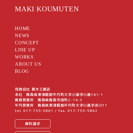
MAKI KOUMUTEN
HOME
NEWS
CONCEPT
LINE UP
WORKS
ABOUT US
BLOG
有限会社 真木工務店
本社 青森県東津軽郡平内町大字小湊字小湊181-1
青森営業所 青森県青森市港町2-19-3
平内営業所 青森県東津軽郡平内町大字小湊字赤川11
tel.
017-755-5861
/ fax. 017-755-5862
資料請求