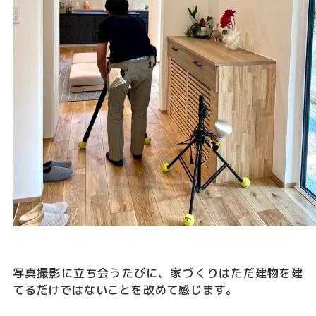
写真撮影に立ち会うたびに、家づくりはただ建物を建
てるだけではないことを改めて感じます。