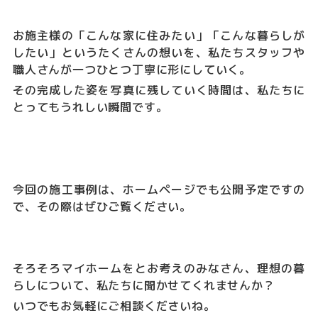
お施主様の「こんな家に住みたい」「こんな暮らしが
したい」というたくさんの想いを、私たちスタッフや
職人さんが一つひとつ丁寧に形にしていく。
その完成した姿を写真に残していく時間は、私たちに
とってもうれしい瞬間です。
今回の施工事例は、ホームページでも公開予定ですの
で、その際はぜひご覧ください。
そろそろマイホームをとお考えのみなさん、理想の暮
らしについて、私たちに聞かせてくれませんか？
いつでもお気軽にご相談くださいね。