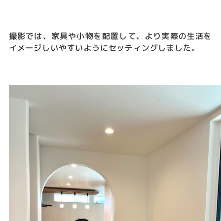
撮影では、家具や小物を配置して、より実際の生活を
イメージしいやすいようにセッティングしました。