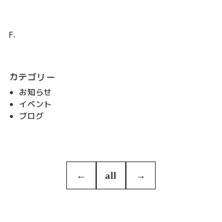
F.
カテゴリー
お知らせ
イベント
ブログ
←
all
→