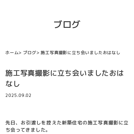
ブログ
ホーム
ブログ
施工写真撮影に立ち会いましたおはなし
施工写真撮影に立ち会いましたおは
なし
2025.09.02
先日、お引渡しを控えた新築住宅の施工写真撮影に立
ち会ってきました。