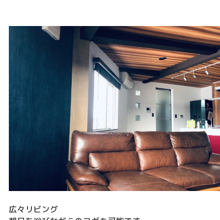
広々リビング