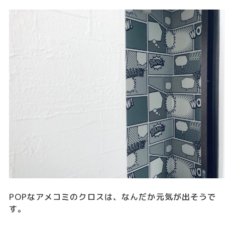
POPなアメコミのクロスは、なんだか元気が出そうで
す。