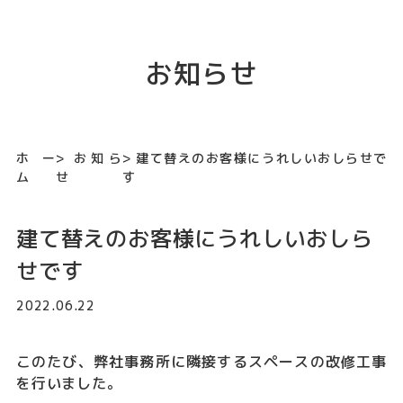
お知らせ
ホー
お知ら
建て替えのお客様にうれしいおしらせで
ム
せ
す
建て替えのお客様にうれしいおしら
せです
2022.06.22
このたび、弊社事務所に隣接するスペースの改修工事
を行いました。