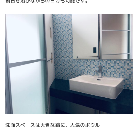
朝日を浴びながらのヨガも可能です。
洗面スペースは大きな鏡に、人気のボウル