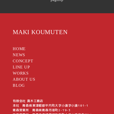
MAKI KOUMUTEN
HOME
NEWS
CONCEPT
LINE UP
WORKS
ABOUT US
BLOG
有限会社 真木工務店
本社 青森県東津軽郡平内町大字小湊字小湊181-1
青森営業所 青森県青森市港町2-19-3