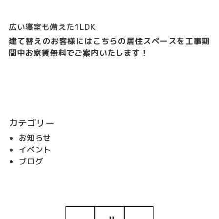
広い寝室も備えた1LDK
建て替えのお客様にはこちらの居住スペースを工事期
間中お家賃無料でご案内いたします！
カテゴリー
お知らせ
イベント
ブログ