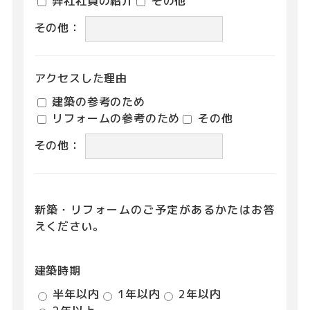
弊社社員の紹介
その他
その他：
アクセスした理由
建築の参考のため
リフォームの参考のため
その他
その他：
新築・リフォームのご予定があるかたはお答
えください。
建築時期
半年以内
1年以内
2年以内