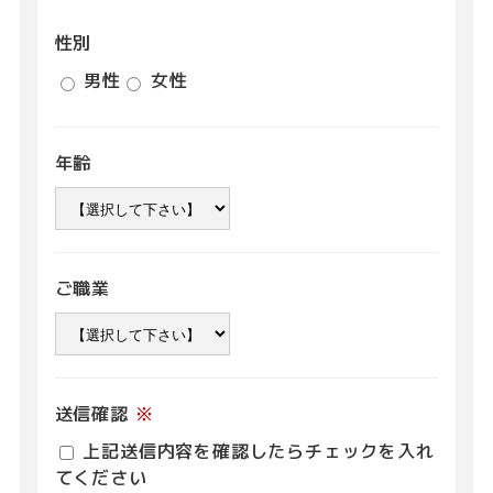
性別
男性
女性
年齢
ご職業
送信確認
※
上記送信内容を確認したらチェックを入れ
てください