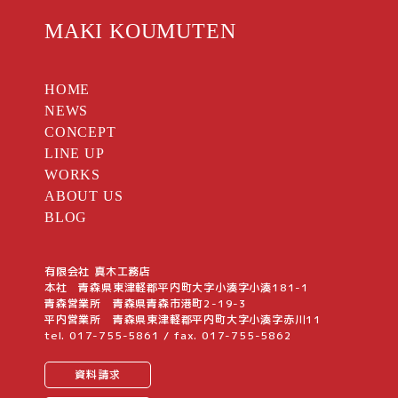
MAKI KOUMUTEN
HOME
NEWS
CONCEPT
LINE UP
WORKS
ABOUT US
BLOG
有限会社 真木工務店
本社 青森県東津軽郡平内町大字小湊字小湊181-1
青森営業所 青森県青森市港町2-19-3
平内営業所 青森県東津軽郡平内町大字小湊字赤川11
tel.
017-755-5861
/ fax. 017-755-5862
資料請求