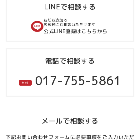
LINEで相談する
友だち追加で
お気軽にご相談いただけます
公式LINE登録はこちらから
電話で相談する
017-755-5861
tel
メールで相談する
下記お問い合わせフォームに必要事項をご入力いただ