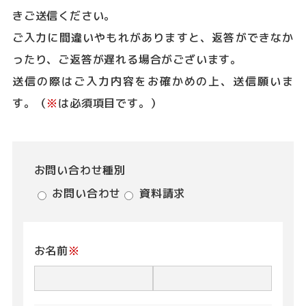
きご送信ください。
ご入力に間違いやもれがありますと、返答ができなか
ったり、ご返答が遅れる場合がございます。
送信の際はご入力内容をお確かめの上、送信願いま
す。（
※
は必須項目です。）
お問い合わせ種別
お問い合わせ
資料請求
お名前
※