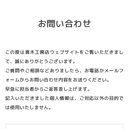
お問い合わせ
この度は真木工務店ウェブサイトをご覧いただきまし
て、誠にありがとうございます。
ご質問やご相談などありましたら、お電話かメールフ
ォームからお問い合わせ内容をお送りください。
早急に担当者からご返答差し上げます。
記入いただきました個人情報は、ご対応以外の目的で
は使用いたしません。