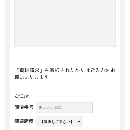
「資料請求」を選択されたかたはご入力をお
願いいたします。
ご住所
郵便番号
都道府県