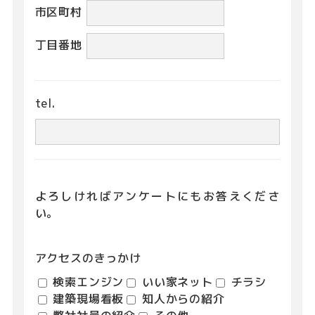
市区町村
丁目番地
tel.
よろしければアンケートにもお答えくださ
い。
アクセスのきっかけ
検索エンジン
いい家ネット
チラシ
建築現場看板
知人からの紹介