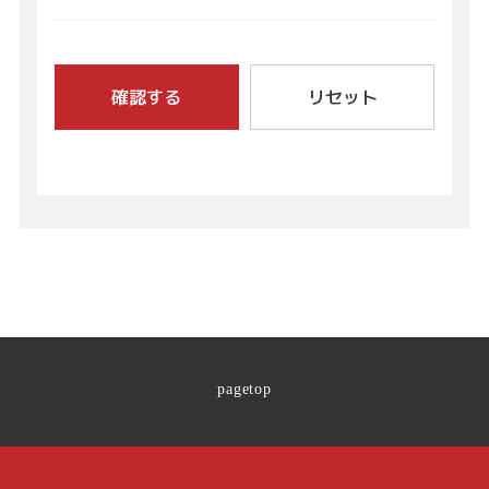
確認する
リセット
pagetop