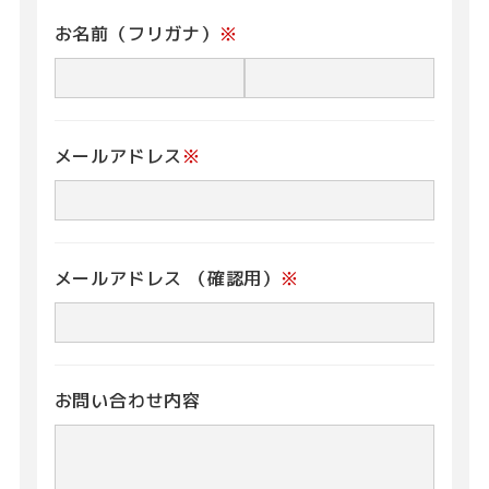
お名前（フリガナ）
※
メールアドレス
※
メールアドレス
（確認用）
※
お問い合わせ内容