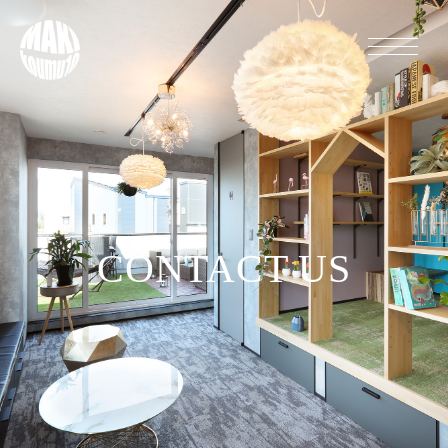
CONTACT US